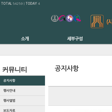
TOTAL
54259
|
TODAY
4
공지사항
커뮤니티
공지사항
행사안내
행사앨범
보도자료