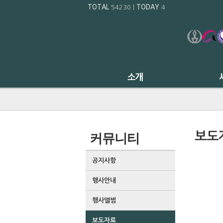
TOTAL
54230
|
TODAY
4
보도
커뮤니티
공지사항
행사안내
행사앨범
보도자료