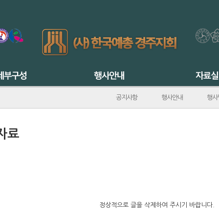
공지사항
행사안내
행사
자료
정상적으로 글을 삭제하여 주시기 바랍니다.